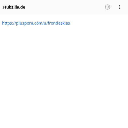
Hubzilla.de
https://pluspora.com/u/frondeskias