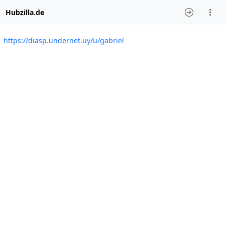
Hubzilla.de
https://diasp.undernet.uy/u/gabriel