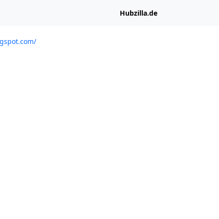
Hubzilla.de
ogspot.com/