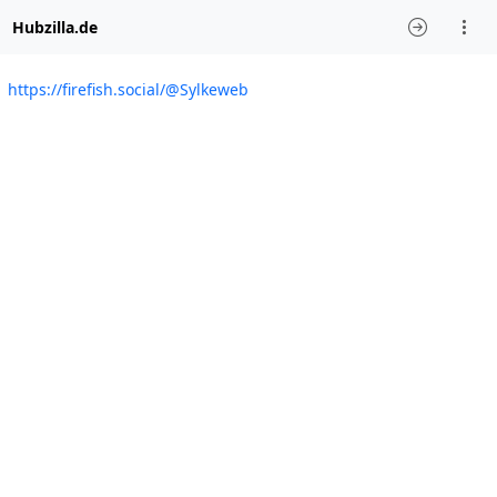
Hubzilla.de
https://firefish.social/@Sylkeweb