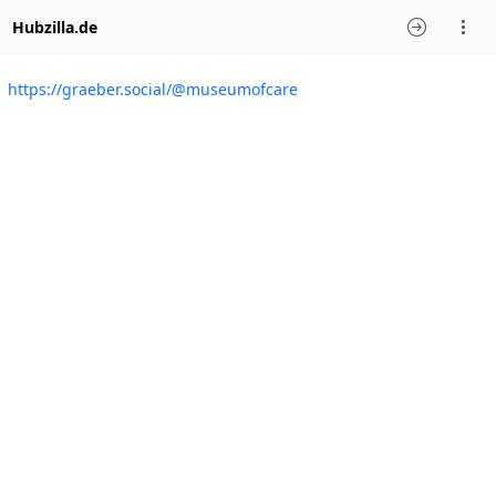
Hubzilla.de
https://graeber.social/@museumofcare