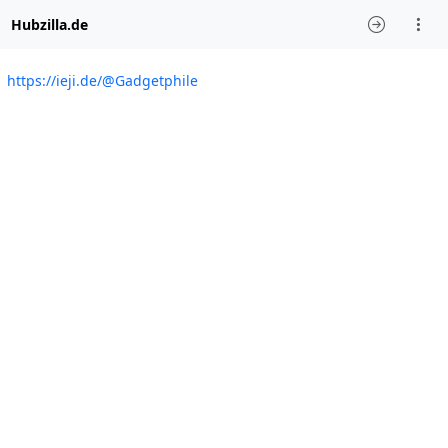
Hubzilla.de
https://ieji.de/@Gadgetphile