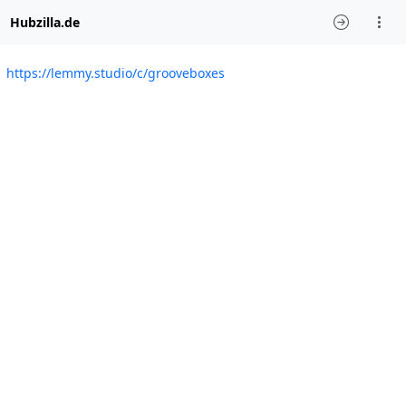
Hubzilla.de
https://lemmy.studio/c/grooveboxes