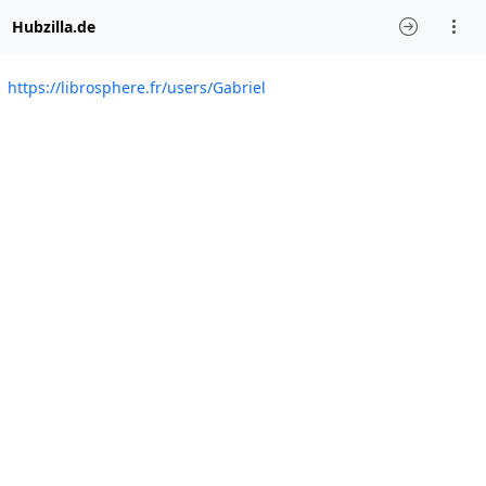
Hubzilla.de
https://librosphere.fr/users/Gabriel