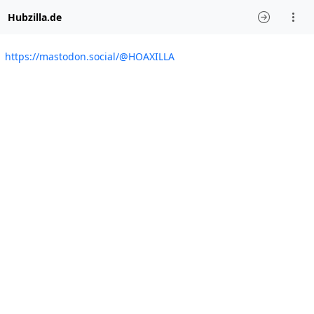
Hubzilla.de
https://mastodon.social/@HOAXILLA