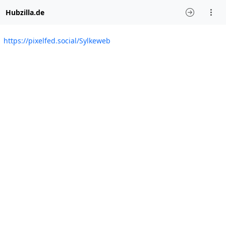
Hubzilla.de
https://pixelfed.social/Sylkeweb