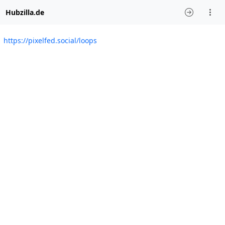
Hubzilla.de
https://pixelfed.social/loops