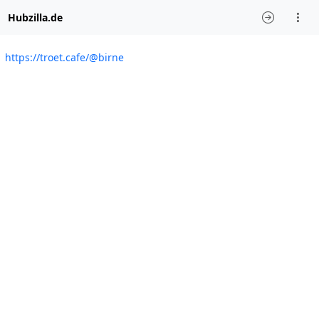
Hubzilla.de
https://troet.cafe/@birne