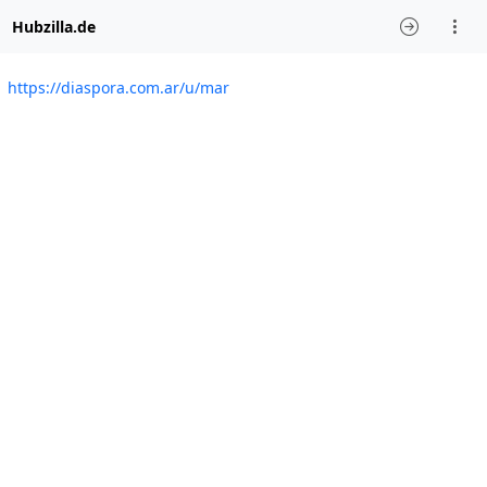
Hubzilla.de
https://diaspora.com.ar/u/mar