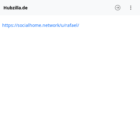
Hubzilla.de
https://socialhome.network/u/rafael/