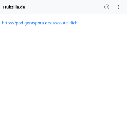
Hubzilla.de
https://pod.geraspora.de/u/scoute_dich