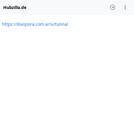
Hubzilla.de
https://diaspora.com.ar/u/tunnal