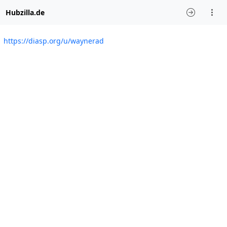
Hubzilla.de
https://diasp.org/u/waynerad