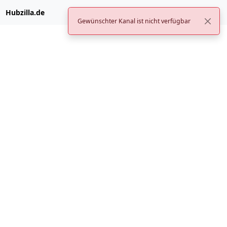
Hubzilla.de
Gewünschter Kanal ist nicht verfügbar