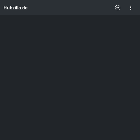
Hubzilla.de