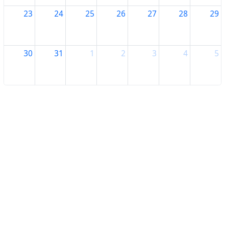
23
24
25
26
27
28
29
30
31
1
2
3
4
5