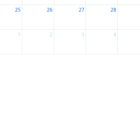
25
26
27
28
1
2
3
4