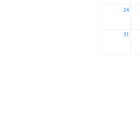
24
31