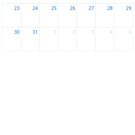
23
24
25
26
27
28
29
30
31
1
2
3
4
5