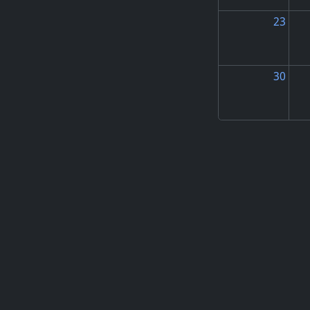
23
30