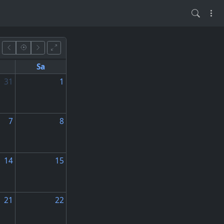
Sa
31
1
7
8
14
15
21
22