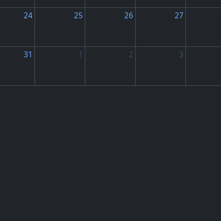
24
25
26
27
31
1
2
3