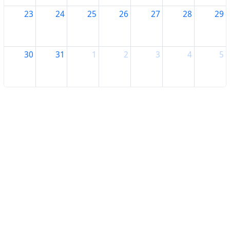
23
24
25
26
27
28
29
30
31
1
2
3
4
5