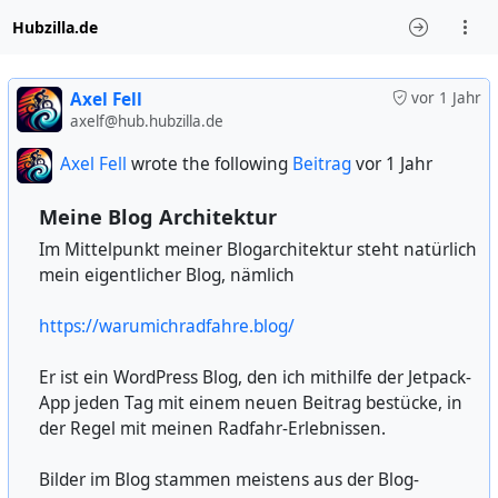
Hubzilla.de
Axel Fell
vor 1 Jahr
axelf@hub.hubzilla.de
Axel Fell
wrote the following
Beitrag
vor 1 Jahr
Meine Blog Architektur
Im Mittelpunkt meiner Blogarchitektur steht natürlich
mein eigentlicher Blog, nämlich
https://warumichradfahre.blog/
Er ist ein WordPress Blog, den ich mithilfe der Jetpack-
App jeden Tag mit einem neuen Beitrag bestücke, in
der Regel mit meinen Radfahr-Erlebnissen.
Bilder im Blog stammen meistens aus der Blog-