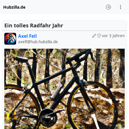
Hubzilla.de
Ein tolles Radfahr Jahr
Axel Fell
vor 3 Jahren
axelf@hub.hubzilla.de