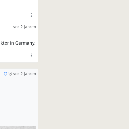
vor 2 Jahren
rektor in Germany.
vor 2 Jahren