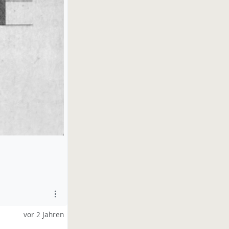
vor 2 Jahren