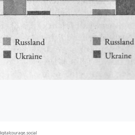
gitalcourage.social