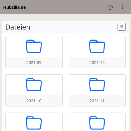
Hubzilla.de
Dateien
2021-09
2021-10
2021-10
2021-11