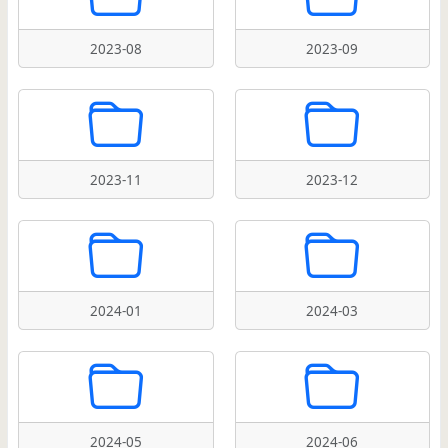
2023-08
2023-09
2023-11
2023-12
2024-01
2024-03
2024-05
2024-06