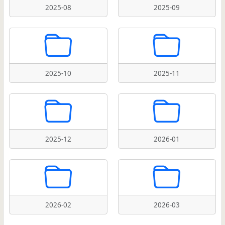
2025-08
2025-09
2025-10
2025-11
2025-12
2026-01
2026-02
2026-03