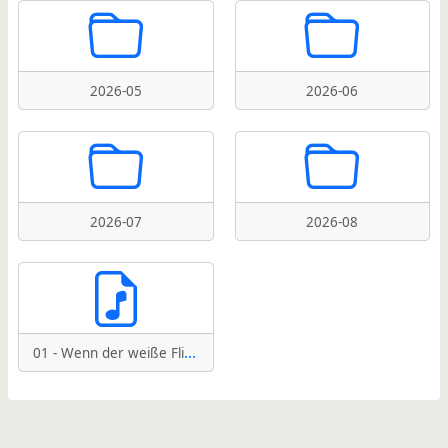
2026-05
2026-06
2026-07
2026-08
01 - Wenn der weiße Flieder wieder blüht.mp3