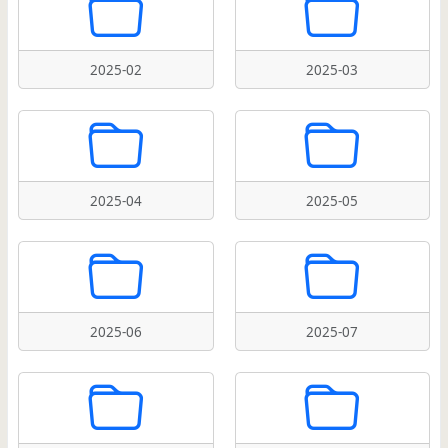
2025-02
2025-03
2025-04
2025-05
2025-06
2025-07