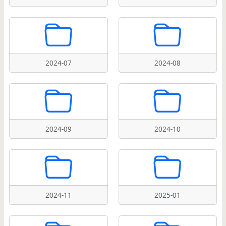
2024-07
2024-08
2024-09
2024-10
2024-11
2025-01