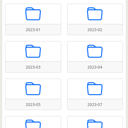
2023-01
2023-02
2023-03
2023-04
2023-05
2023-07