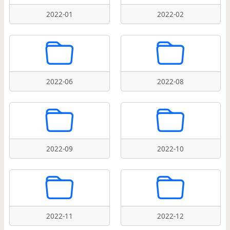
2022-01
2022-02
2022-06
2022-08
2022-09
2022-10
2022-11
2022-12