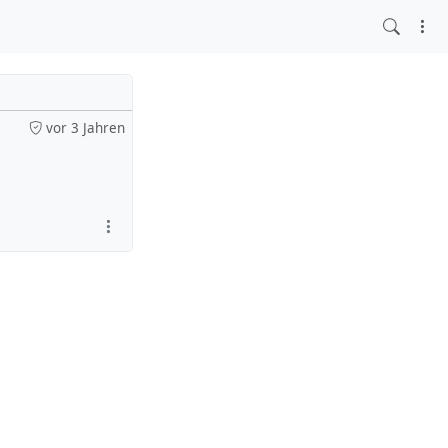
vor 3 Jahren