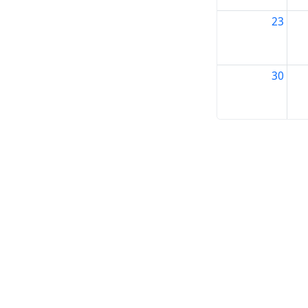
23
30