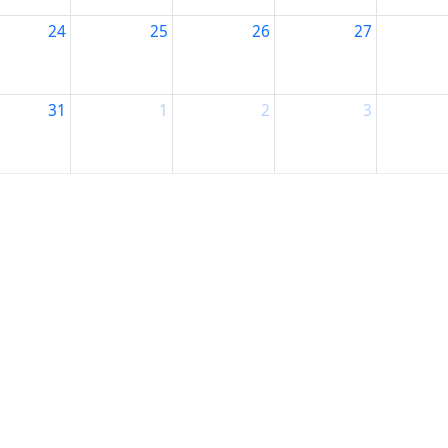
24
25
26
27
31
1
2
3