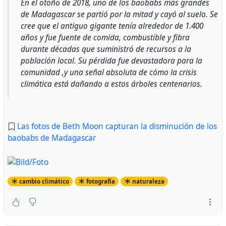
En el otoño de 2018, uno de los baobabs más grandes
de Madagascar se partió por la mitad y cayó al suelo. Se
cree que el antiguo gigante tenía alrededor de 1.400
años y fue fuente de comida, combustible y fibra
durante décadas que suministró de recursos a la
población local. Su pérdida fue devastadora para la
comunidad ,y una señal absoluta de cómo la crisis
climática está dañando a estos árboles centenarios.
Las fotos de Beth Moon capturan la disminución de los
baobabs de Madagascar
cambio climático
fotografía
naturaleza