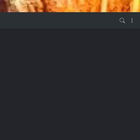
vor 3 Jahren