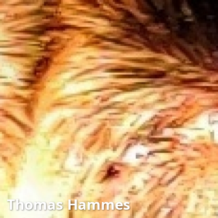
Thomas Hammes