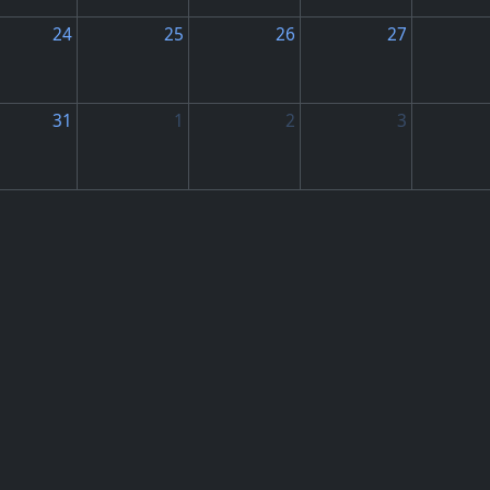
24
25
26
27
31
1
2
3