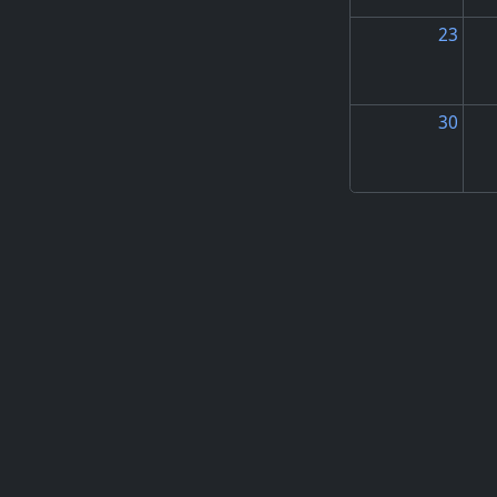
23
30