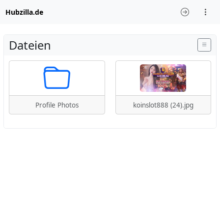
Hubzilla.de
Dateien
Profile Photos
koinslot888 (24).jpg