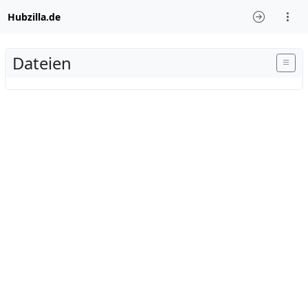
Hubzilla.de
Dateien