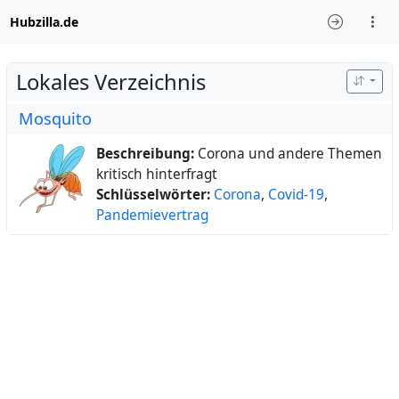
Hubzilla.de
Lokales Verzeichnis
Mosquito
Beschreibung:
Corona und andere Themen
kritisch hinterfragt
Schlüsselwörter:
Corona
,
Covid-19
,
Pandemievertrag