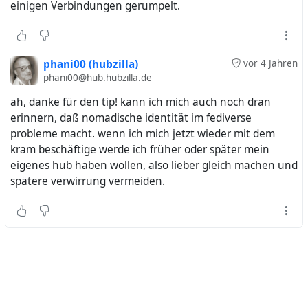
einigen Verbindungen gerumpelt.
phani00 (hubzilla)
vor 4 Jahren
phani00@hub.hubzilla.de
ah, danke für den tip! kann ich mich auch noch dran
erinnern, daß nomadische identität im fediverse
probleme macht. wenn ich mich jetzt wieder mit dem
kram beschäftige werde ich früher oder später mein
eigenes hub haben wollen, also lieber gleich machen und
spätere verwirrung vermeiden.