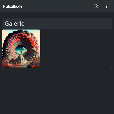
Hubzilla.de
Galerie