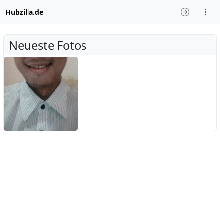
Hubzilla.de
Neueste Fotos