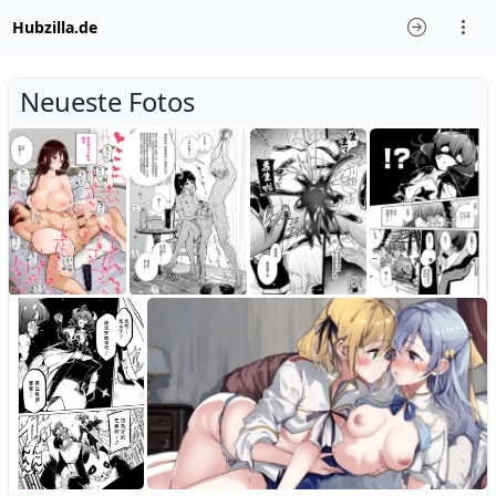
Hubzilla.de
Neueste Fotos