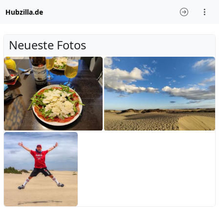
Hubzilla.de
Neueste Fotos