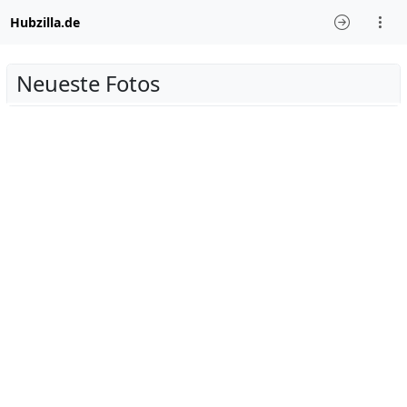
Hubzilla.de
Neueste Fotos