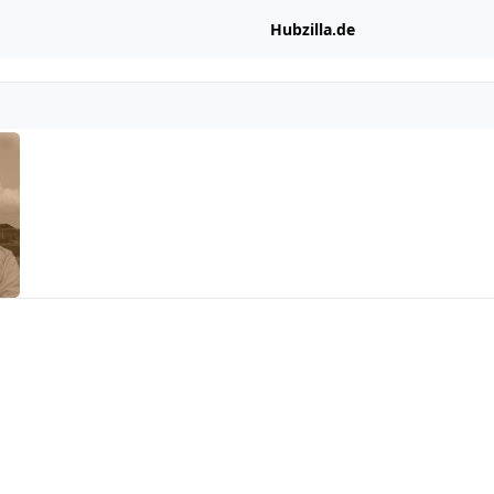
Hubzilla.de