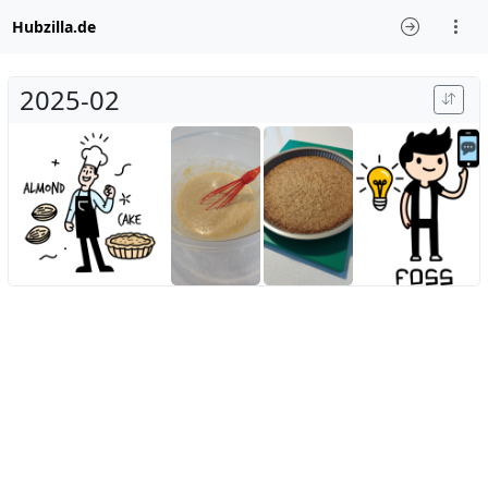
Hubzilla.de
2025-02