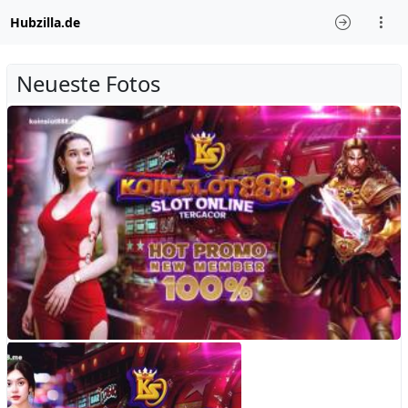
Hubzilla.de
Neueste Fotos