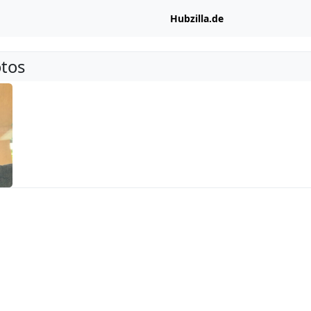
Hubzilla.de
tos