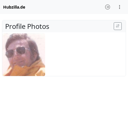
Hubzilla.de
Profile Photos