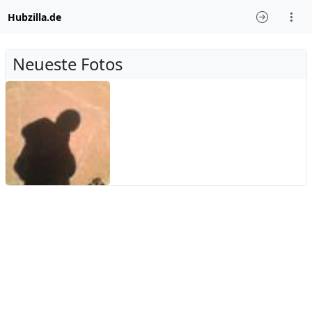
Hubzilla.de
Neueste Fotos