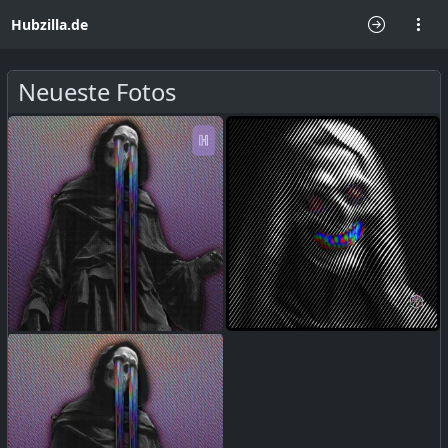
Hubzilla.de
Neueste Fotos