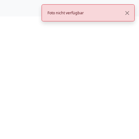
Foto nicht verfügbar