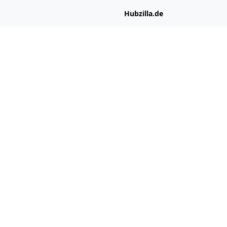
Hubzilla.de